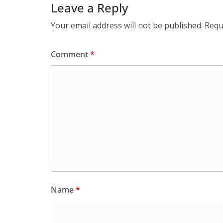
Leave a Reply
Your email address will not be published.
Requ
Comment
*
Name
*