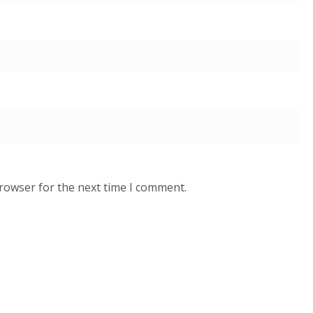
browser for the next time I comment.