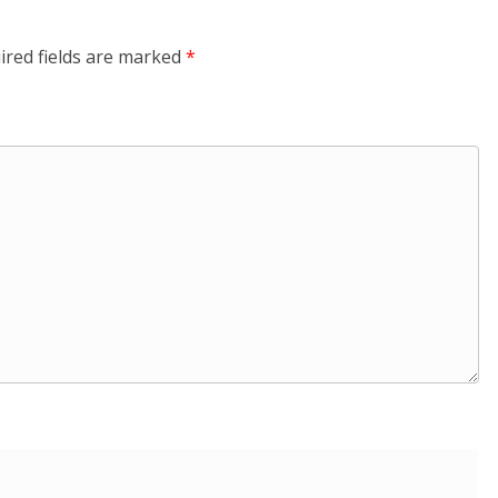
ired fields are marked
*