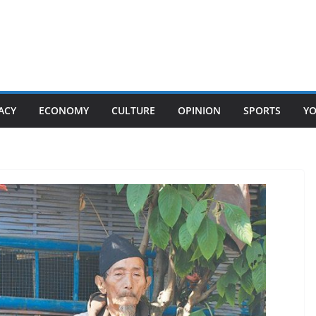
ACY
ECONOMY
CULTURE
OPINION
SPORTS
Y