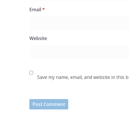
Email
*
Website
Save my name, email, and website in this 