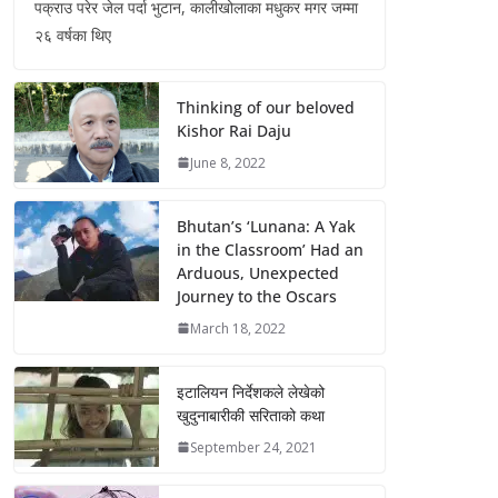
पक्राउ परेर जेल पर्दा भुटान, कालीखोलाका मधुकर मगर जम्मा
२६ वर्षका थिए
Thinking of our beloved
Kishor Rai Daju
June 8, 2022
Bhutan’s ‘Lunana: A Yak
in the Classroom’ Had an
Arduous, Unexpected
Journey to the Oscars
March 18, 2022
इटालियन निर्देशकले लेखेको
खुदुनाबारीकी सरिताको कथा
September 24, 2021