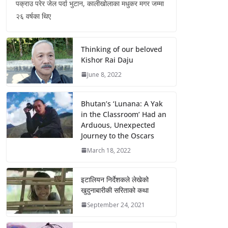
पक्राउ परेर जेल पर्दा भुटान, कालीखोलाका मधुकर मगर जम्मा
२६ वर्षका थिए
Thinking of our beloved
Kishor Rai Daju
June 8, 2022
Bhutan’s ‘Lunana: A Yak
in the Classroom’ Had an
Arduous, Unexpected
Journey to the Oscars
March 18, 2022
इटालियन निर्देशकले लेखेको
खुदुनाबारीकी सरिताको कथा
September 24, 2021