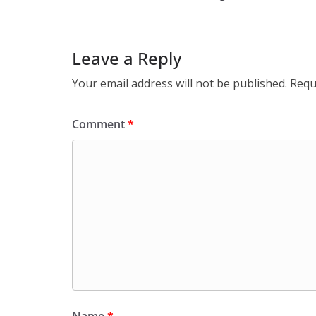
Leave a Reply
Your email address will not be published.
Requ
Comment
*