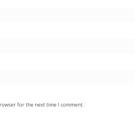
browser for the next time I comment.