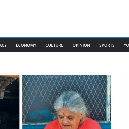
ACY
ECONOMY
CULTURE
OPINION
SPORTS
Y