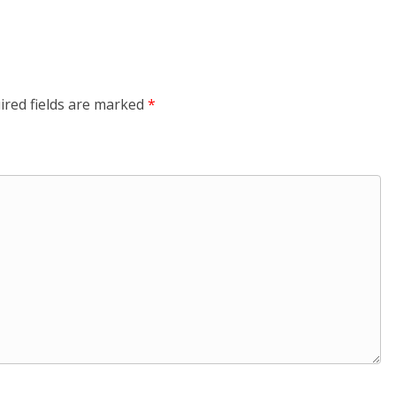
ired fields are marked
*