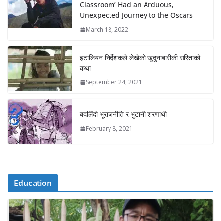
Classroom’ Had an Arduous,
Unexpected Journey to the Oscars
March 18, 2022
इटालियन निर्देशकले लेखेको खुदुनाबारीकी सरिताको
कथा
September 24, 2021
बदलिँदो भूराजनीति र भुटानी शरणार्थी
February 8, 2021
Education