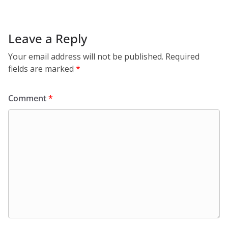
Leave a Reply
Your email address will not be published.
Required
fields are marked
*
Comment
*