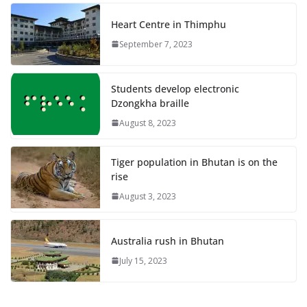
Heart Centre in Thimphu
September 7, 2023
Students develop electronic
Dzongkha braille
August 8, 2023
Tiger population in Bhutan is on the
rise
August 3, 2023
Australia rush in Bhutan
July 15, 2023