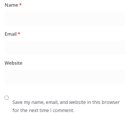
Name
*
Email
*
Website
Save my name, email, and website in this browser
for the next time I comment.