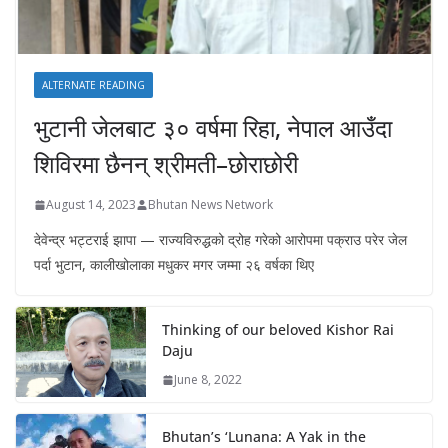
ALTERNATE READING
भुटानी जेलबाट ३० वर्षमा रिहा‚ नेपाल आउँदा
शिविरमा छैनन् श्रीमती–छोराछोरी
August 14, 2023
Bhutan News Network
देवेन्द्र भट्टराई झापा — राज्यविरुद्धको द्रोह गरेको आरोपमा पक्राउ परेर जेल
पर्दा भुटान, कालीखोलाका मधुकर मगर जम्मा २६ वर्षका थिए
Thinking of our beloved Kishor Rai
Daju
June 8, 2022
Bhutan’s ‘Lunana: A Yak in the